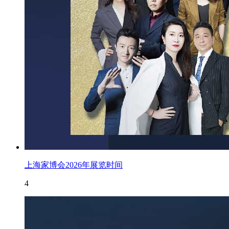
上海家博会2026年展览时间
4