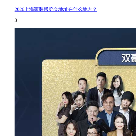
2026上海家装博览会地址在什么地方？
3