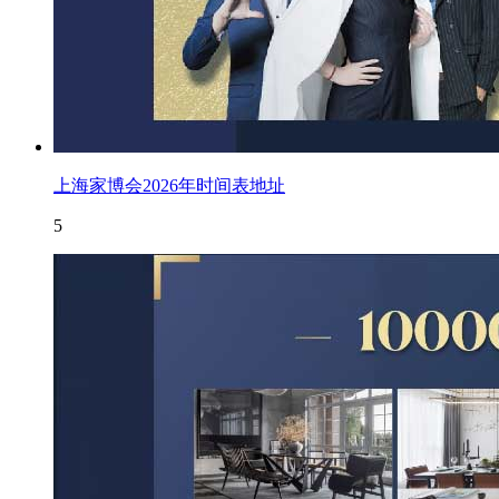
上海家博会2026年时间表地址
5