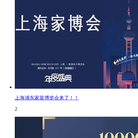
上海浦东家装博览会来了！！
2