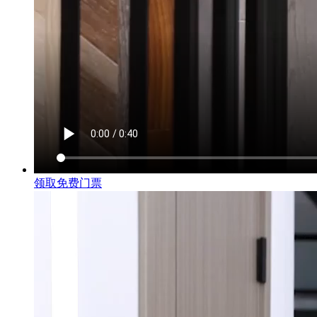
领取免费门票