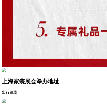
上海家装展会举办地址
出行路线