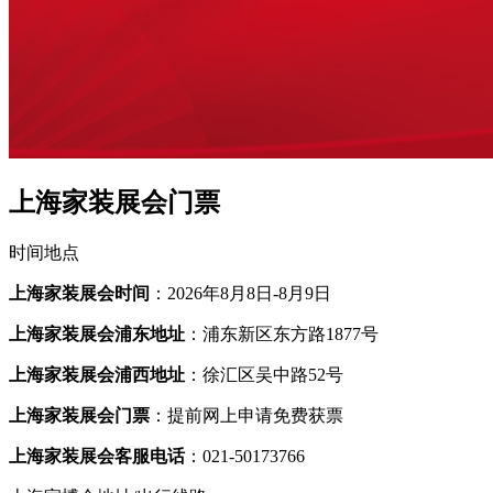
上海家装展会门票
时间地点
上海家装展会时间
：2026年8月8日-8月9日
上海家装展会浦东地址
：浦东新区东方路1877号
上海家装展会浦西地址
：徐汇区吴中路52号
上海家装展会门票
：提前网上申请免费获票
上海家装展会客服电话
：021-50173766