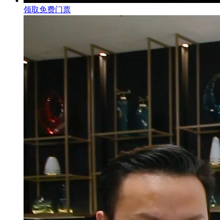
领取免费门票