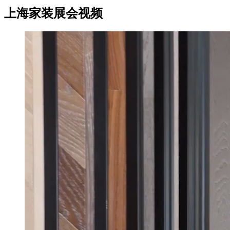
上海家装展会视频