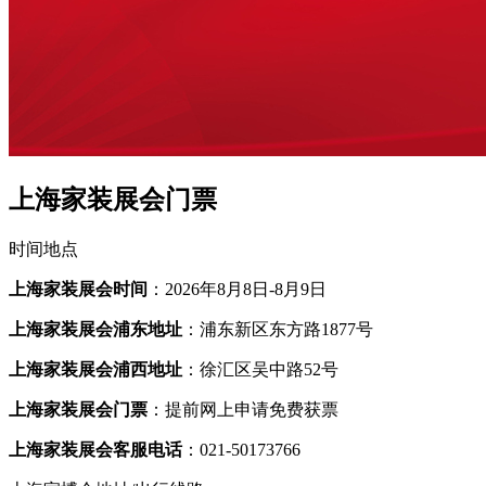
上海家装展会门票
时间地点
上海家装展会时间
：2026年8月8日-8月9日
上海家装展会浦东地址
：浦东新区东方路1877号
上海家装展会浦西地址
：徐汇区吴中路52号
上海家装展会门票
：提前网上申请免费获票
上海家装展会客服电话
：021-50173766