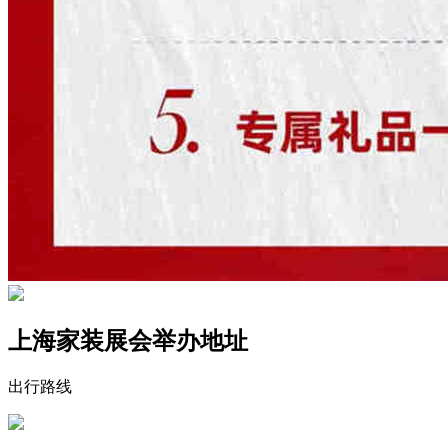
上海家装展会举办地址
出行路线