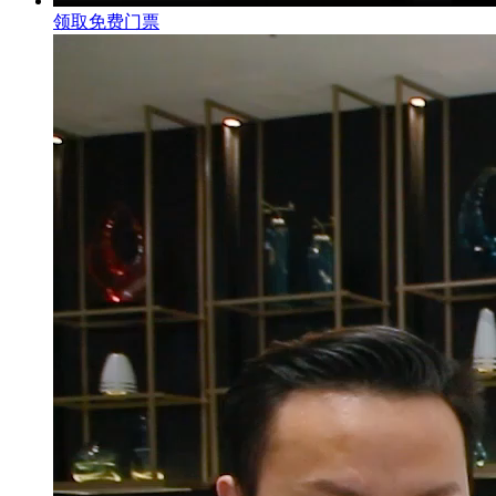
领取免费门票