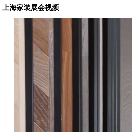
上海家装展会视频