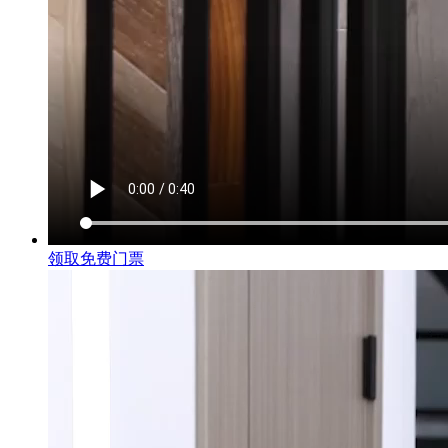
领取免费门票