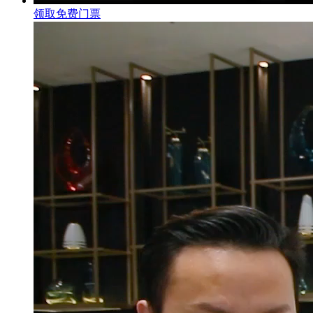
领取免费门票