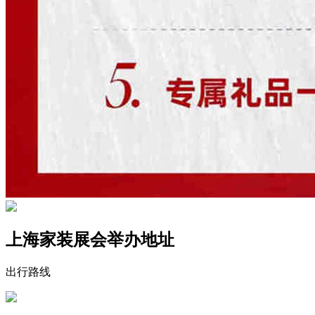
上海家装展会举办地址
出行路线