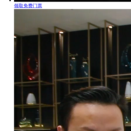
领取免费门票