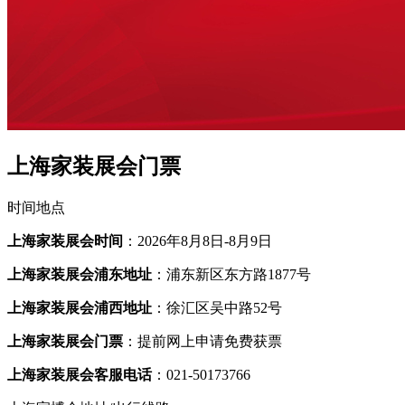
上海家装展会门票
时间地点
上海家装展会时间
：2026年8月8日-8月9日
上海家装展会浦东地址
：浦东新区东方路1877号
上海家装展会浦西地址
：徐汇区吴中路52号
上海家装展会门票
：提前网上申请免费获票
上海家装展会客服电话
：021-50173766