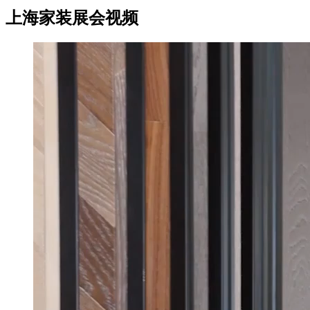
上海家装展会视频