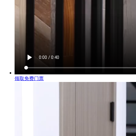
领取免费门票